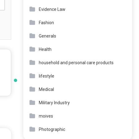
Evidence Law
Fashion
Generals
Health
household and personal care products
lifestyle
Medical
Military Industry
moives
Photographic