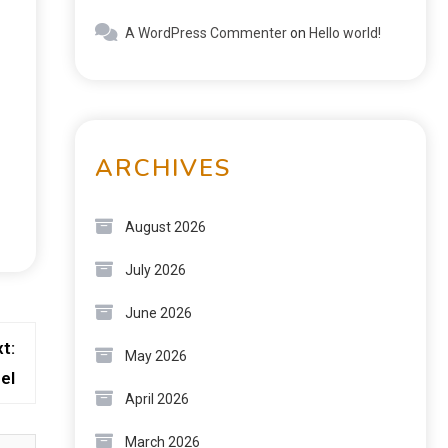
A WordPress Commenter
on
Hello world!
ARCHIVES
August 2026
July 2026
June 2026
t:
May 2026
el
April 2026
March 2026