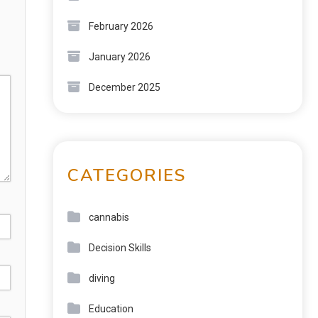
February 2026
January 2026
December 2025
CATEGORIES
cannabis
Decision Skills
diving
Education