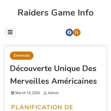
Raiders Game Info
Generals
Découverte Unique Des
Merveilles Américaines
March 10, 2026
Admin
PLANIFICATION DE