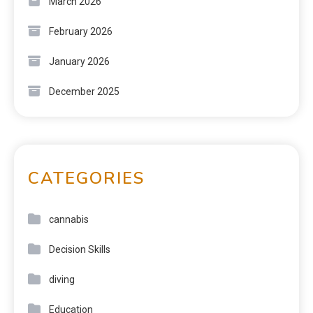
March 2026
February 2026
January 2026
December 2025
CATEGORIES
cannabis
Decision Skills
diving
Education