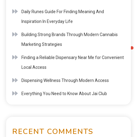
Daily Runes Guide For Finding Meaning And
Inspiration In Everyday Life
Building Strong Brands Through Modern Cannabis
Marketing Strategies
Finding a Reliable Dispensary Near Me for Convenient
Local Access
Dispensing Wellness Through Modern Access
Everything You Need to Know About Jai Club
RECENT COMMENTS