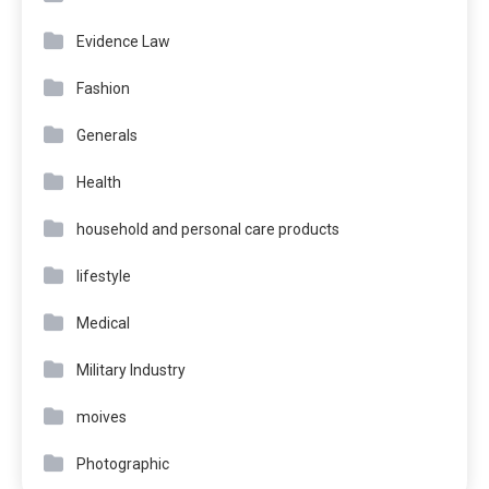
Evidence Law
Fashion
Generals
Health
household and personal care products
lifestyle
Medical
Military Industry
moives
Photographic