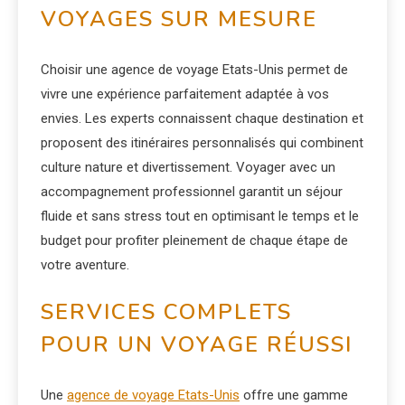
VOYAGES SUR MESURE
Choisir une agence de voyage Etats-Unis permet de
vivre une expérience parfaitement adaptée à vos
envies. Les experts connaissent chaque destination et
proposent des itinéraires personnalisés qui combinent
culture nature et divertissement. Voyager avec un
accompagnement professionnel garantit un séjour
fluide et sans stress tout en optimisant le temps et le
budget pour profiter pleinement de chaque étape de
votre aventure.
SERVICES COMPLETS
POUR UN VOYAGE RÉUSSI
Une
agence de voyage Etats-Unis
offre une gamme