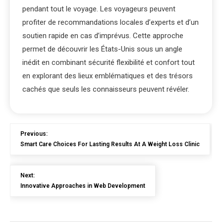
pendant tout le voyage. Les voyageurs peuvent
profiter de recommandations locales d’experts et d’un
soutien rapide en cas d’imprévus. Cette approche
permet de découvrir les États-Unis sous un angle
inédit en combinant sécurité flexibilité et confort tout
en explorant des lieux emblématiques et des trésors
cachés que seuls les connaisseurs peuvent révéler.
Previous:
Smart Care Choices For Lasting Results At A Weight Loss Clinic
Next:
Innovative Approaches in Web Development