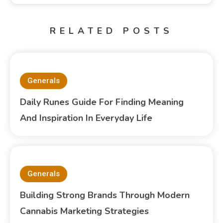
RELATED POSTS
Generals
Daily Runes Guide For Finding Meaning
And Inspiration In Everyday Life
Generals
Building Strong Brands Through Modern
Cannabis Marketing Strategies