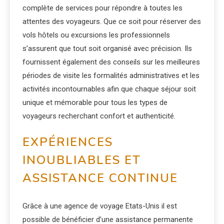
complète de services pour répondre à toutes les
attentes des voyageurs. Que ce soit pour réserver des
vols hôtels ou excursions les professionnels
s’assurent que tout soit organisé avec précision. Ils
fournissent également des conseils sur les meilleures
périodes de visite les formalités administratives et les
activités incontournables afin que chaque séjour soit
unique et mémorable pour tous les types de
voyageurs recherchant confort et authenticité.
EXPÉRIENCES
INOUBLIABLES ET
ASSISTANCE CONTINUE
Grâce à une agence de voyage Etats-Unis il est
possible de bénéficier d’une assistance permanente