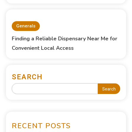
Generals
Finding a Reliable Dispensary Near Me for
Convenient Local Access
SEARCH
Search
RECENT POSTS