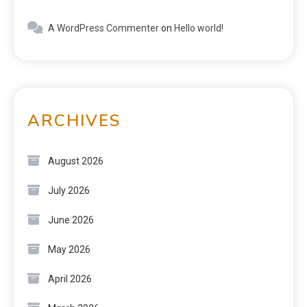
A WordPress Commenter
on
Hello world!
ARCHIVES
August 2026
July 2026
June 2026
May 2026
April 2026