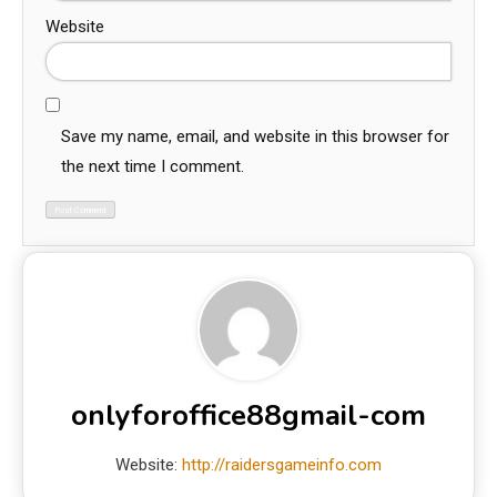
Website
Save my name, email, and website in this browser for
the next time I comment.
onlyforoffice88gmail-com
Website:
http://raidersgameinfo.com