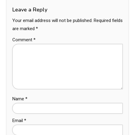
Leave a Reply
Your email address will not be published.
Required fields
are marked
*
Comment
*
Name
*
Email
*