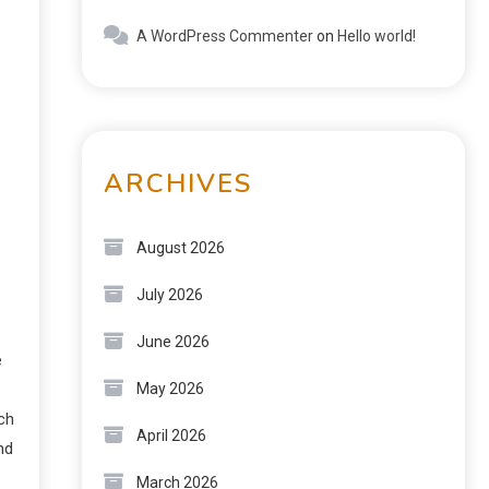
A WordPress Commenter
on
Hello world!
ARCHIVES
August 2026
July 2026
June 2026
e
May 2026
ch
April 2026
nd
March 2026