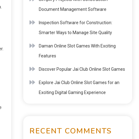
.
Document Management Software
Inspection Software for Construction:
Smarter Ways to Manage Site Quality
Daman Online Slot Games With Exciting
r.
Features
Discover Popular Jai Club Online Slot Games
Explore Jai Club Online Slot Games for an
Exciting Digital Gaming Experience
e
RECENT COMMENTS