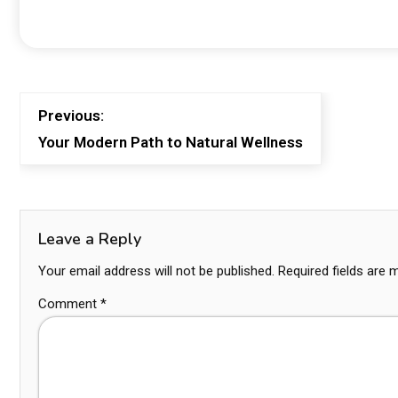
Previous:
Your Modern Path to Natural Wellness
Leave a Reply
Your email address will not be published.
Required fields are
Comment
*