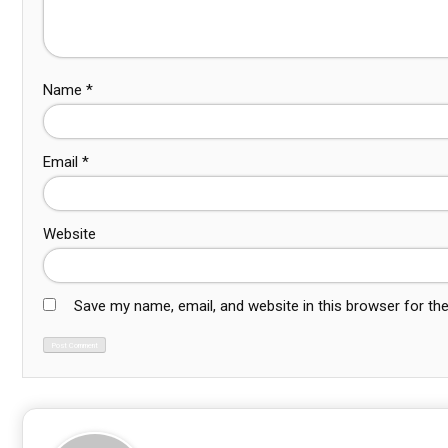
Name
*
Email
*
Website
Save my name, email, and website in this browser for th