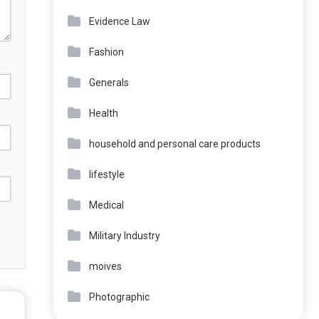
Evidence Law
Fashion
Generals
Health
household and personal care products
lifestyle
Medical
Military Industry
moives
Photographic