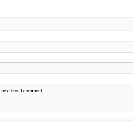
e next time I comment.