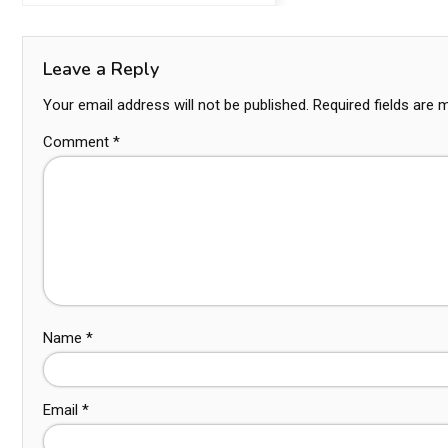
Leave a Reply
Your email address will not be published.
Required fields are
Comment
*
Name
*
Email
*