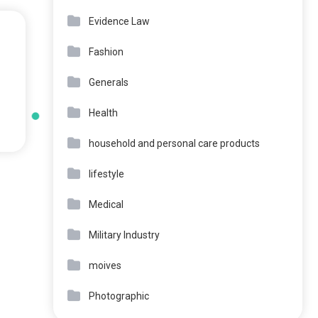
Evidence Law
Fashion
Generals
Health
household and personal care products
lifestyle
Medical
Military Industry
moives
Photographic