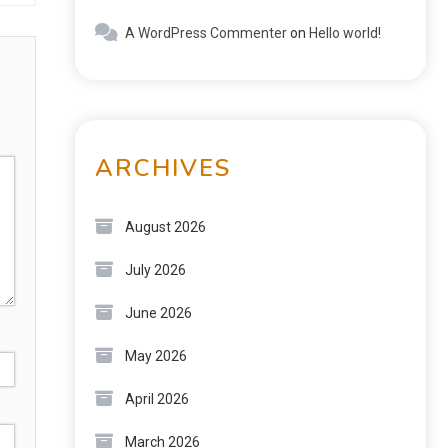
A WordPress Commenter
on
Hello world!
ARCHIVES
August 2026
July 2026
June 2026
May 2026
April 2026
March 2026