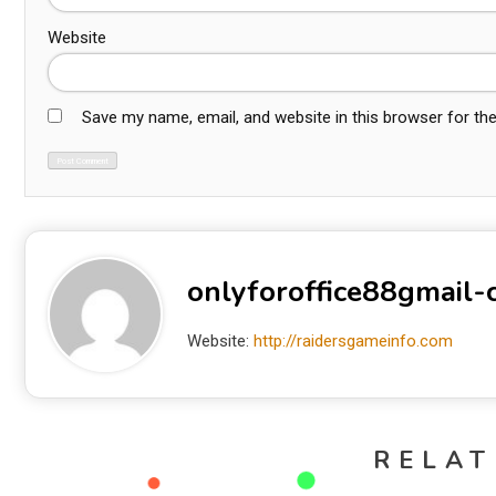
Website
Save my name, email, and website in this browser for th
onlyforoffice88gmail
Website:
http://raidersgameinfo.com
RELAT