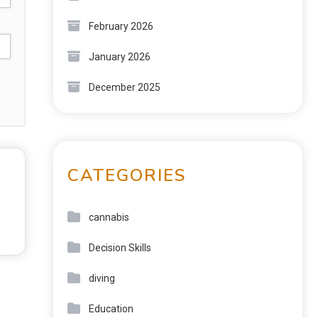
February 2026
January 2026
December 2025
CATEGORIES
cannabis
Decision Skills
diving
Education