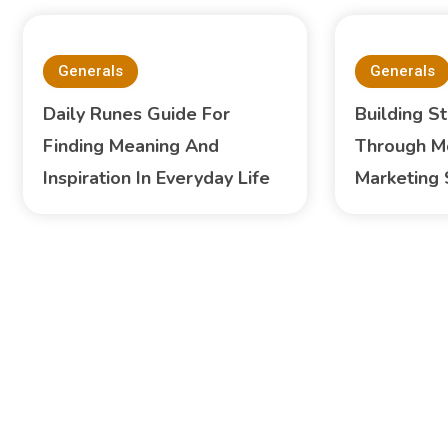
Generals
Generals
Daily Runes Guide For
Building S
Finding Meaning And
Through M
Inspiration In Everyday Life
Marketing 