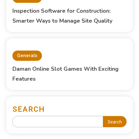
Inspection Software for Construction:
Smarter Ways to Manage Site Quality
Generals
Daman Online Slot Games With Exciting
Features
SEARCH
Search