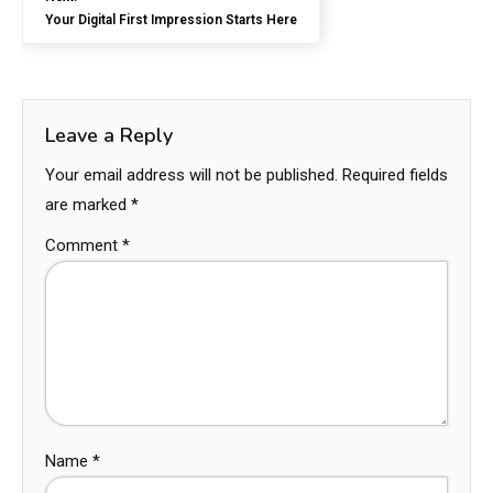
Your Digital First Impression Starts Here
Leave a Reply
Your email address will not be published.
Required fields
are marked
*
Comment
*
Name
*