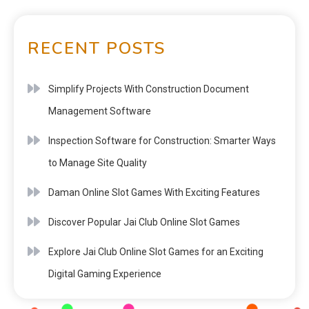
RECENT POSTS
Simplify Projects With Construction Document
Management Software
Inspection Software for Construction: Smarter Ways
to Manage Site Quality
Daman Online Slot Games With Exciting Features
Discover Popular Jai Club Online Slot Games
Explore Jai Club Online Slot Games for an Exciting
Digital Gaming Experience