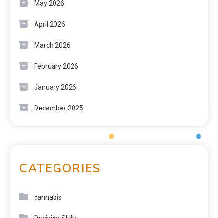
May 2026
April 2026
March 2026
February 2026
January 2026
December 2025
CATEGORIES
cannabis
Decision Skills