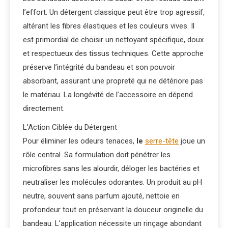
l’effort. Un détergent classique peut être trop agressif,
altérant les fibres élastiques et les couleurs vives. Il
est primordial de choisir un nettoyant spécifique, doux
et respectueux des tissus techniques. Cette approche
préserve l’intégrité du bandeau et son pouvoir
absorbant, assurant une propreté qui ne détériore pas
le matériau. La longévité de l’accessoire en dépend
directement.
L’Action Ciblée du Détergent
Pour éliminer les odeurs tenaces,
le
serre-tête
joue un
rôle central. Sa formulation doit pénétrer les
microfibres sans les alourdir, déloger les bactéries et
neutraliser les molécules odorantes. Un produit au pH
neutre, souvent sans parfum ajouté, nettoie en
profondeur tout en préservant la douceur originelle du
bandeau. L’application nécessite un rinçage abondant