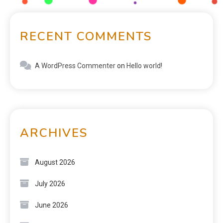
RECENT COMMENTS
A WordPress Commenter
on
Hello world!
ARCHIVES
August 2026
July 2026
June 2026