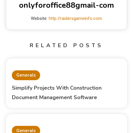
onlyforoffice88gmail-com
Website:
http://raidersgameinfo.com
RELATED POSTS
Generals
Simplify Projects With Construction
Document Management Software
Generals