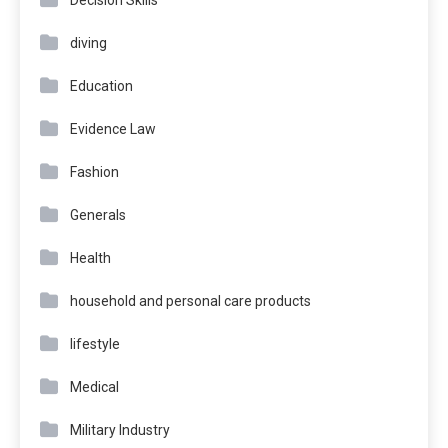
diving
Education
Evidence Law
Fashion
Generals
Health
household and personal care products
lifestyle
Medical
Military Industry