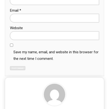
Email
*
Website
Save my name, email, and website in this browser for
the next time I comment.