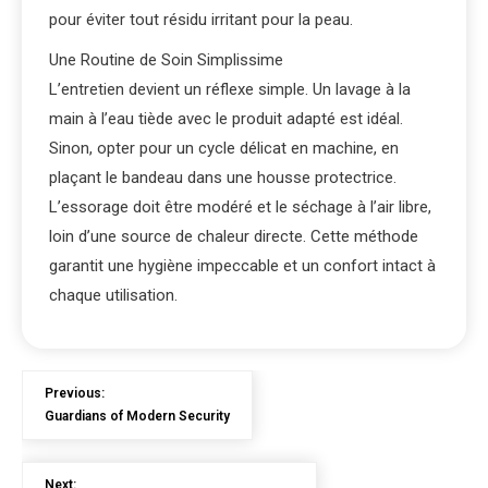
pour éviter tout résidu irritant pour la peau.
Une Routine de Soin Simplissime
L’entretien devient un réflexe simple. Un lavage à la
main à l’eau tiède avec le produit adapté est idéal.
Sinon, opter pour un cycle délicat en machine, en
plaçant le bandeau dans une housse protectrice.
L’essorage doit être modéré et le séchage à l’air libre,
loin d’une source de chaleur directe. Cette méthode
garantit une hygiène impeccable et un confort intact à
chaque utilisation.
Previous:
Guardians of Modern Security
Next: