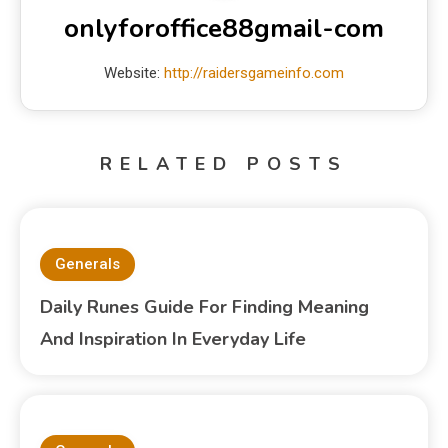
onlyforoffice88gmail-com
Website:
http://raidersgameinfo.com
RELATED POSTS
Generals
Daily Runes Guide For Finding Meaning
And Inspiration In Everyday Life