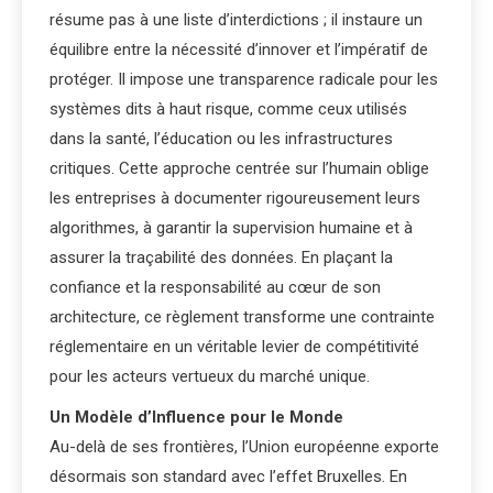
résume pas à une liste d’interdictions ; il instaure un
équilibre entre la nécessité d’innover et l’impératif de
protéger. Il impose une transparence radicale pour les
systèmes dits à haut risque, comme ceux utilisés
dans la santé, l’éducation ou les infrastructures
critiques. Cette approche centrée sur l’humain oblige
les entreprises à documenter rigoureusement leurs
algorithmes, à garantir la supervision humaine et à
assurer la traçabilité des données. En plaçant la
confiance et la responsabilité au cœur de son
architecture, ce règlement transforme une contrainte
réglementaire en un véritable levier de compétitivité
pour les acteurs vertueux du marché unique.
Un Modèle d’Influence pour le Monde
Au-delà de ses frontières, l’Union européenne exporte
désormais son standard avec l’effet Bruxelles. En