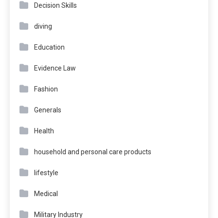
Decision Skills
diving
Education
Evidence Law
Fashion
Generals
Health
household and personal care products
lifestyle
Medical
Military Industry