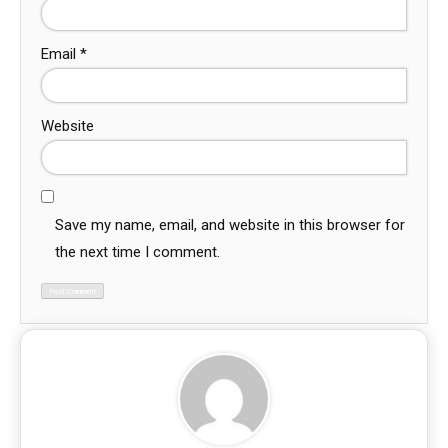
Email
*
Website
Save my name, email, and website in this browser for
the next time I comment.