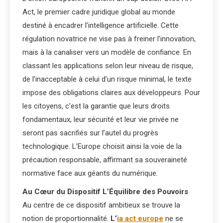
Act, le premier cadre juridique global au monde
destiné à encadrer l’intelligence artificielle. Cette
régulation novatrice ne vise pas à freiner l’innovation,
mais à la canaliser vers un modèle de confiance. En
classant les applications selon leur niveau de risque,
de l’inacceptable à celui d’un risque minimal, le texte
impose des obligations claires aux développeurs. Pour
les citoyens, c’est la garantie que leurs droits
fondamentaux, leur sécurité et leur vie privée ne
seront pas sacrifiés sur l’autel du progrès
technologique. L’Europe choisit ainsi la voie de la
précaution responsable, affirmant sa souveraineté
normative face aux géants du numérique.
Au Cœur du Dispositif L’Équilibre des Pouvoirs
Au centre de ce dispositif ambitieux se trouve la
notion de proportionnalité.
L’
ia act europe
ne se