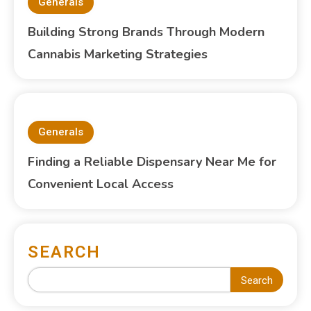
Generals
Building Strong Brands Through Modern
Cannabis Marketing Strategies
Generals
Finding a Reliable Dispensary Near Me for
Convenient Local Access
SEARCH
Search