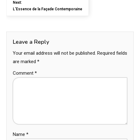
Next:
L’Essence de la Façade Contemporaine
Leave a Reply
Your email address will not be published.
Required fields
are marked
*
Comment
*
Name
*