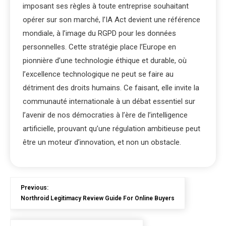
imposant ses règles à toute entreprise souhaitant
opérer sur son marché, l’IA Act devient une référence
mondiale, à l’image du RGPD pour les données
personnelles. Cette stratégie place l’Europe en
pionnière d’une technologie éthique et durable, où
l’excellence technologique ne peut se faire au
détriment des droits humains. Ce faisant, elle invite la
communauté internationale à un débat essentiel sur
l’avenir de nos démocraties à l’ère de l’intelligence
artificielle, prouvant qu’une régulation ambitieuse peut
être un moteur d’innovation, et non un obstacle.
Previous:
Northroid Legitimacy Review Guide For Online Buyers