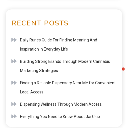
RECENT POSTS
Daily Runes Guide For Finding Meaning And
Inspiration In Everyday Life
Building Strong Brands Through Modern Cannabis
Marketing Strategies
Finding a Reliable Dispensary Near Me for Convenient
Local Access
Dispensing Wellness Through Modern Access
Everything You Need to Know About Jai Club