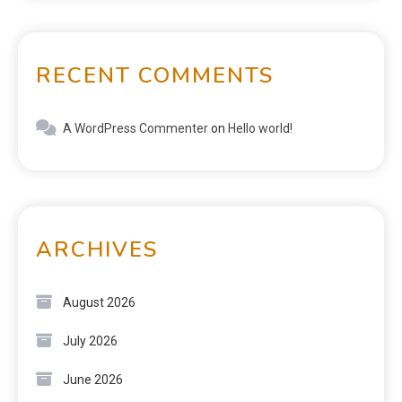
RECENT COMMENTS
A WordPress Commenter
on
Hello world!
ARCHIVES
August 2026
July 2026
June 2026