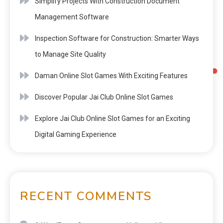
Simplify Projects With Construction Document
Management Software
Inspection Software for Construction: Smarter Ways
to Manage Site Quality
Daman Online Slot Games With Exciting Features
Discover Popular Jai Club Online Slot Games
Explore Jai Club Online Slot Games for an Exciting
Digital Gaming Experience
RECENT COMMENTS