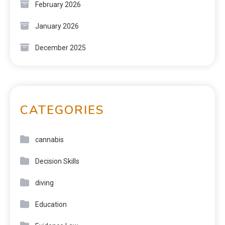
February 2026
January 2026
December 2025
CATEGORIES
cannabis
Decision Skills
diving
Education