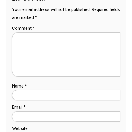
Your email address will not be published.
Required fields
are marked
*
Comment
*
Name
*
Email
*
Website