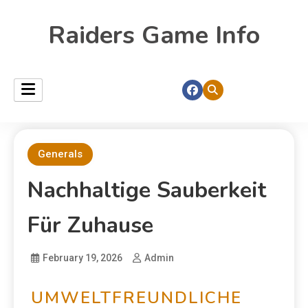
Raiders Game Info
Generals
Nachhaltige Sauberkeit
Für Zuhause
February 19, 2026
Admin
UMWELTFREUNDLICHE