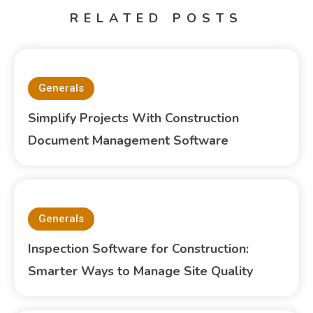
RELATED POSTS
Generals
Simplify Projects With Construction
Document Management Software
Generals
Inspection Software for Construction:
Smarter Ways to Manage Site Quality