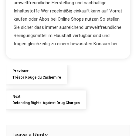
umweltfreundliche Herstellung und nachhaltige
Inhaltsstoffe Wer regelmäßig einkauft kann auf Vorrat
kaufen oder Abos bei Online Shops nutzen So stellen
Sie sicher dass immer ausreichend umweltfreundliche
Reinigungsmittel im Haushalt verfügbar sind und
tragen gleichzeitig zu einem bewussten Konsum bei
Previous:
Trésor Rouge du Cachemire
Next:
Defending Rights Against Drug Charges
Leave a Reply