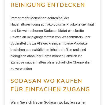
REINIGUNG ENTDECKEN
Immer mehr Menschen achten bei der
Haushaltsreinigung auf ökologische Produkte die Haut
und Umwelt schonen Sodasan bietet eine breite
Palette an Reinigungsmitteln von Waschmitteln über
Spülmittel bis zu Allzweckreinigern Diese Produkte
bestehen aus natürlichen Inhaltsstoffen und sind
biologisch abbaubar Damit können Familien ihr
Zuhause sauber halten ohne schädliche Chemikalien
zu verwenden
SODASAN WO KAUFEN
FÜR EINFACHEN ZUGANG
Wenn Sie sich fragen Sodasan wo kaufen stehen