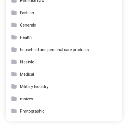
Evidence Law
Fashion
Generals
Health
household and personal care products
lifestyle
Medical
Military Industry
moives
Photographic