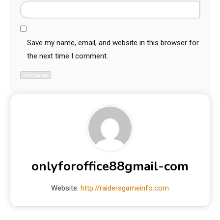
Save my name, email, and website in this browser for
the next time I comment.
onlyforoffice88gmail-com
Website:
http://raidersgameinfo.com