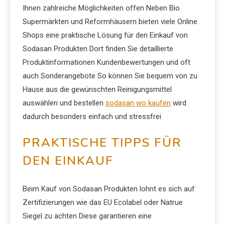
Ihnen zahlreiche Möglichkeiten offen Neben Bio
Supermärkten und Reformhäusern bieten viele Online
Shops eine praktische Lösung für den Einkauf von
Sodasan Produkten Dort finden Sie detaillierte
Produktinformationen Kundenbewertungen und oft
auch Sonderangebote So können Sie bequem von zu
Hause aus die gewünschten Reinigungsmittel
auswählen und bestellen
sodasan wo kaufen
wird
dadurch besonders einfach und stressfrei
PRAKTISCHE TIPPS FÜR
DEN EINKAUF
Beim Kauf von Sodasan Produkten lohnt es sich auf
Zertifizierungen wie das EU Ecolabel oder Natrue
Siegel zu achten Diese garantieren eine