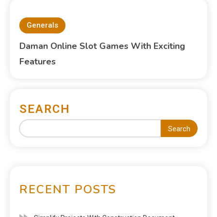
Generals
Daman Online Slot Games With Exciting
Features
SEARCH
Search
RECENT POSTS