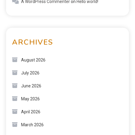
A WordPress Commenter
on
Hello world!
ARCHIVES
August 2026
July 2026
June 2026
May 2026
April 2026
March 2026