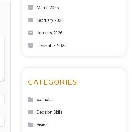
March 2026
February 2026
January 2026
December 2025
CATEGORIES
cannabis
Decision Skills
diving