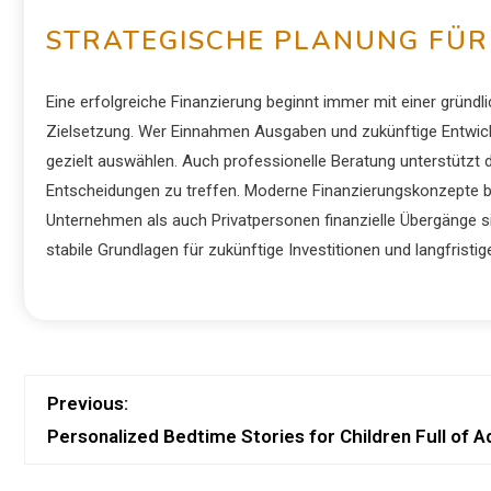
STRATEGISCHE PLANUNG FÜR
Eine erfolgreiche Finanzierung beginnt immer mit einer gründli
Zielsetzung. Wer Einnahmen Ausgaben und zukünftige Entwick
gezielt auswählen. Auch professionelle Beratung unterstützt 
Entscheidungen zu treffen. Moderne Finanzierungskonzepte bie
Unternehmen als auch Privatpersonen finanzielle Übergänge s
stabile Grundlagen für zukünftige Investitionen und langfrist
Previous:
Personalized Bedtime Stories for Children Full of 