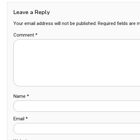
Leave a Reply
Your email address will not be published.
Required fields are
Comment
*
Name
*
Email
*