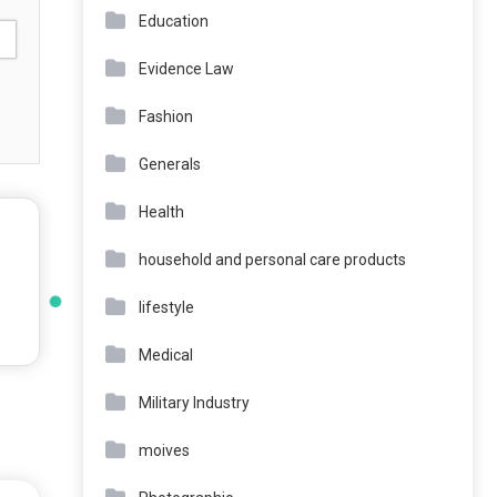
Education
Evidence Law
Fashion
Generals
Health
household and personal care products
lifestyle
Medical
Military Industry
moives